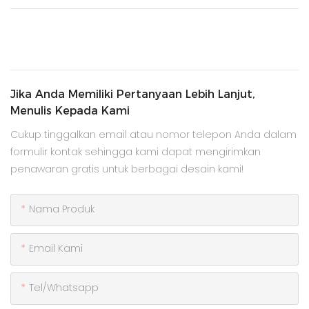
Jika Anda Memiliki Pertanyaan Lebih Lanjut,
Menulis Kepada Kami
Cukup tinggalkan email atau nomor telepon Anda dalam
formulir kontak sehingga kami dapat mengirimkan
penawaran gratis untuk berbagai desain kami!
Nama Produk
Email Kami
Tel/whatsapp