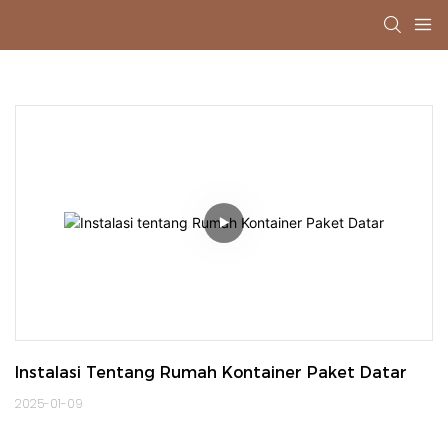
Instalasi Tentang Rumah Kontainer Paket Datar
2025-01-09