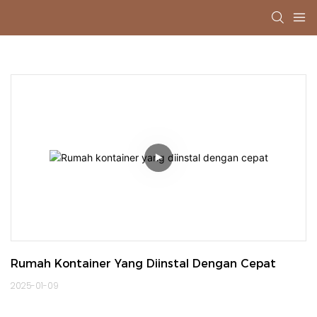
Rumah Kontainer Yang Diinstal Dengan Cepat
2025-01-09