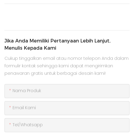
Jika Anda Memiliki Pertanyaan Lebih Lanjut,
Menulis Kepada Kami
Cukup tinggalkan email atau nomor telepon Anda dalam
formulir kontak sehingga kami dapat mengirimkan
penawaran gratis untuk berbagai desain kami!
Nama Produk
Email Kami
Tel/whatsapp