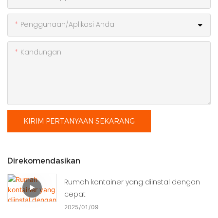
Penggunaan/Aplikasi Anda
Kandungan
KIRIM PERTANYAAN SEKARANG
Direkomendasikan
Rumah kontainer yang diinstal dengan
cepat
2025
01
09