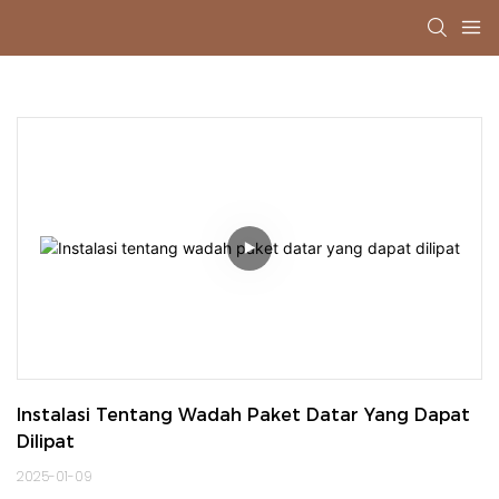
Instalasi Tentang Wadah Paket Datar Yang Dapat 
Dilipat
2025-01-09