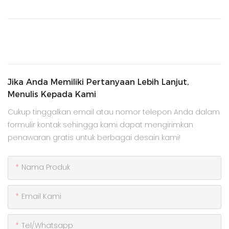
Jika Anda Memiliki Pertanyaan Lebih Lanjut,
Menulis Kepada Kami
Cukup tinggalkan email atau nomor telepon Anda dalam
formulir kontak sehingga kami dapat mengirimkan
penawaran gratis untuk berbagai desain kami!
Nama Produk
Email Kami
Tel/whatsapp