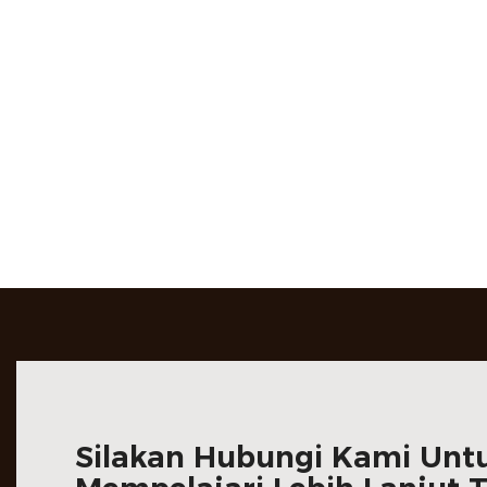
Silakan Hubungi Kami Unt