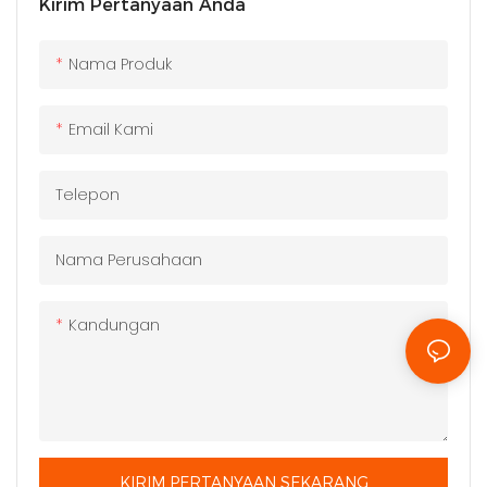
Kirim Pertanyaan Anda
Nama Produk
Email Kami
Telepon
Nama Perusahaan
Kandungan
KIRIM PERTANYAAN SEKARANG