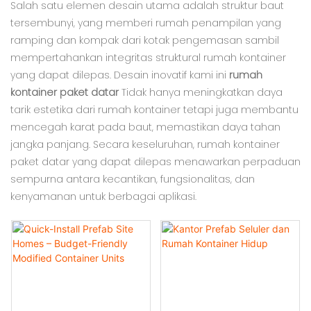
Salah satu elemen desain utama adalah struktur baut
tersembunyi, yang memberi rumah penampilan yang
ramping dan kompak dari kotak pengemasan sambil
mempertahankan integritas struktural rumah kontainer
yang dapat dilepas. Desain inovatif kami ini
rumah
kontainer paket datar
Tidak hanya meningkatkan daya
tarik estetika dari rumah kontainer tetapi juga membantu
mencegah karat pada baut, memastikan daya tahan
jangka panjang. Secara keseluruhan, rumah kontainer
paket datar yang dapat dilepas menawarkan perpaduan
sempurna antara kecantikan, fungsionalitas, dan
kenyamanan untuk berbagai aplikasi.