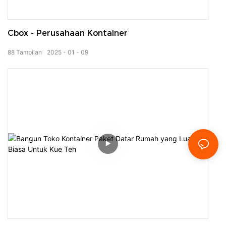
Cbox - Perusahaan Kontainer
88
Tampilan
2025
01
09