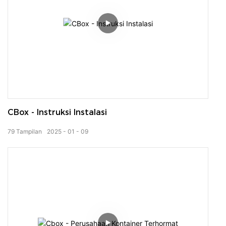
CBox - Instruksi Instalasi
79
Tampilan
2025
01
09