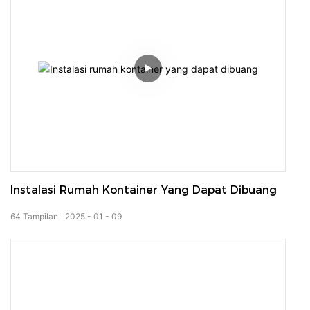
Instalasi Rumah Kontainer Yang Dapat Dibuang
64
Tampilan
2025
01
09