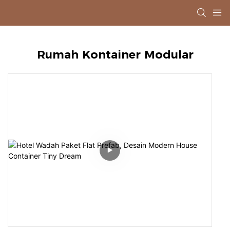
Rumah Kontainer Modular