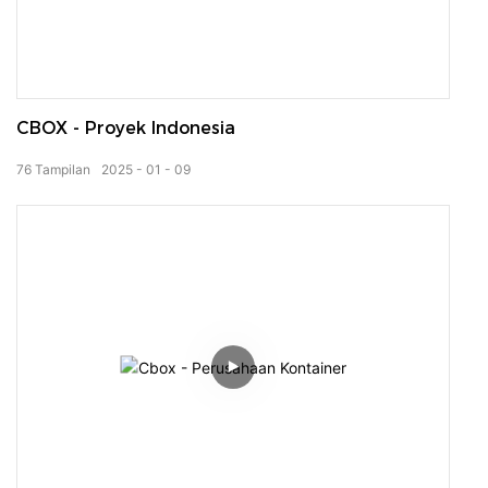
CBOX - Proyek Indonesia
76
Tampilan
2025
01
09