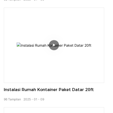
Instalasi Rumah Kontainer Paket Datar 20ft
96
Tampilan
2025
01
09