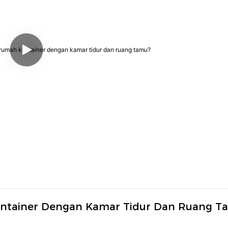
ontainer Dengan Kamar Tidur Dan Ruang T