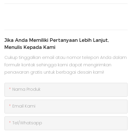
Jika Anda Memiliki Pertanyaan Lebih Lanjut,
Menulis Kepada Kami
Cukup tinggalkan email atau nomor telepon Anda dalam
formulir kontak sehingga kami dapat mengirimkan
penawaran gratis untuk berbagai desain kami!
Nama Produk
Email Kami
Tel/whatsapp