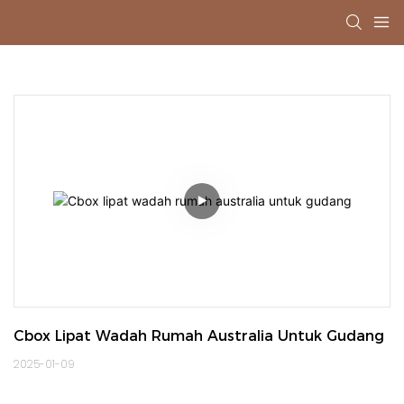
Cbox Lipat Wadah Rumah Australia Untuk Gudang
2025-01-09