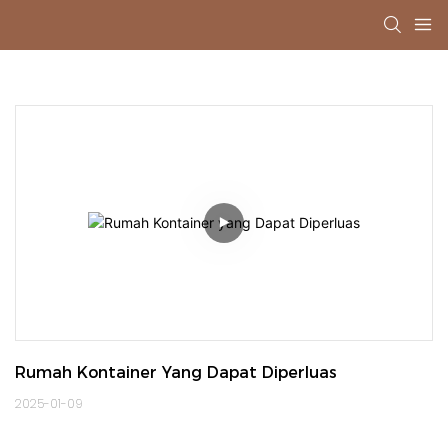
Rumah Kontainer Yang Dapat Diperluas
2025-01-09