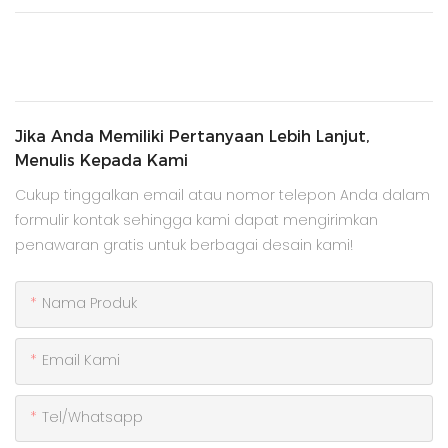
Jika Anda Memiliki Pertanyaan Lebih Lanjut,
Menulis Kepada Kami
Cukup tinggalkan email atau nomor telepon Anda dalam
formulir kontak sehingga kami dapat mengirimkan
penawaran gratis untuk berbagai desain kami!
Nama Produk
Email Kami
Tel/whatsapp