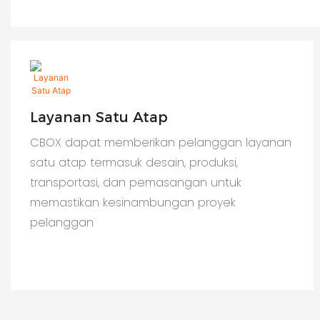
Layanan Satu Atap
CBOX dapat memberikan pelanggan layanan
satu atap termasuk desain, produksi,
transportasi, dan pemasangan untuk
memastikan kesinambungan proyek
pelanggan