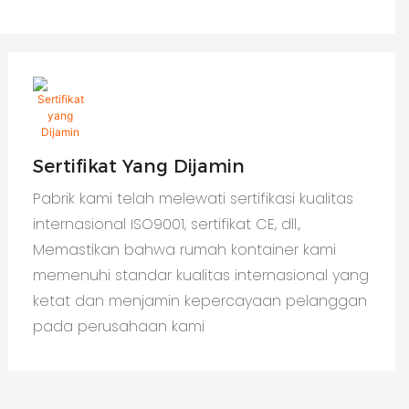
Sertifikat Yang Dijamin
Pabrik kami telah melewati sertifikasi kualitas
internasional ISO9001, sertifikat CE, dll.,
Memastikan bahwa rumah kontainer kami
memenuhi standar kualitas internasional yang
ketat dan menjamin kepercayaan pelanggan
pada perusahaan kami