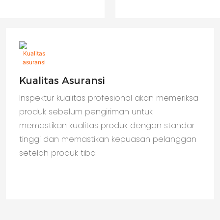
Kualitas Asuransi
Inspektur kualitas profesional akan memeriksa
produk sebelum pengiriman untuk
memastikan kualitas produk dengan standar
tinggi dan memastikan kepuasan pelanggan
setelah produk tiba