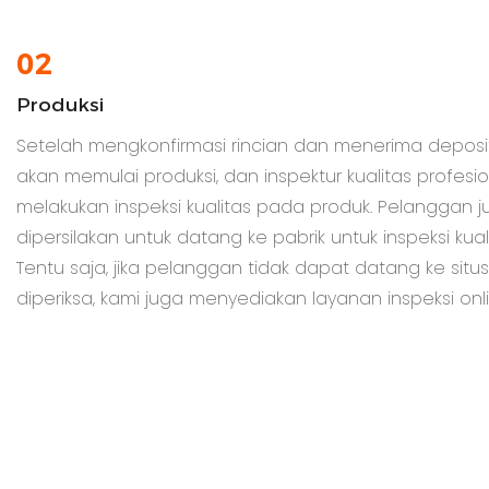
02
Produksi
Setelah mengkonfirmasi rincian dan menerima deposi
akan memulai produksi, dan inspektur kualitas profesi
melakukan inspeksi kualitas pada produk. Pelanggan 
dipersilakan untuk datang ke pabrik untuk inspeksi kuali
Tentu saja, jika pelanggan tidak dapat datang ke situs
diperiksa, kami juga menyediakan layanan inspeksi onl