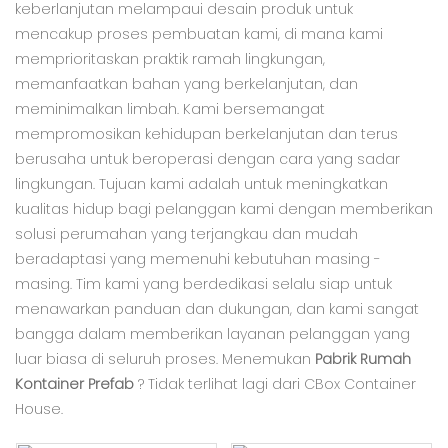
keberlanjutan melampaui desain produk untuk
mencakup proses pembuatan kami, di mana kami
memprioritaskan praktik ramah lingkungan,
memanfaatkan bahan yang berkelanjutan, dan
meminimalkan limbah. Kami bersemangat
mempromosikan kehidupan berkelanjutan dan terus
berusaha untuk beroperasi dengan cara yang sadar
lingkungan. Tujuan kami adalah untuk meningkatkan
kualitas hidup bagi pelanggan kami dengan memberikan
solusi perumahan yang terjangkau dan mudah
beradaptasi yang memenuhi kebutuhan masing -
masing. Tim kami yang berdedikasi selalu siap untuk
menawarkan panduan dan dukungan, dan kami sangat
bangga dalam memberikan layanan pelanggan yang
luar biasa di seluruh proses. Menemukan
Pabrik Rumah
Kontainer Prefab
? Tidak terlihat lagi dari CBox Container
House.