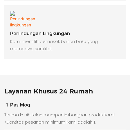
Perlindungan Lingkungan
Kami memilih pemasok bahan baku yang
membawa sertifikat.
Layanan Khusus 24 Rumah
1 Pes Moq
Terima kasih telah mempertimbangkan produk kami!
Kuantitas pesanan minimum kami adalah 1.