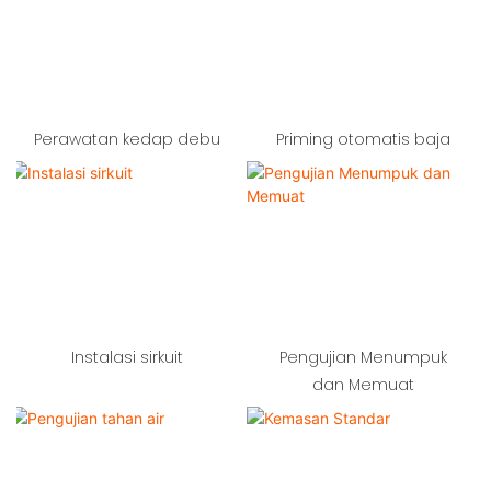
Perawatan kedap debu
Priming otomatis baja
Instalasi sirkuit
Pengujian Menumpuk
dan Memuat