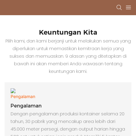
Keuntungan Kita
Pilih kami, dan kami berjanji untuk melakukan semua yang
diperlukan untuk memastikan kemitraan kerja yang
sukses dan memuaskan. 9 alasan yang ditetapkan di
bawah ini akan memberi Anda wawasan tentang
keuntungan kami.
Pengalaman
Dengan pengalaman produksi kontainer selama 20
tahun, 30 pabrik yang mencakup area lebih dari
45.000 meter persegi, dengan output harian hingga