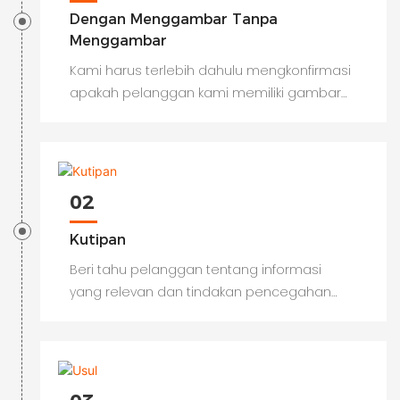
Dengan Menggambar Tanpa
Menggambar
Kami harus terlebih dahulu mengkonfirmasi
apakah pelanggan kami memiliki gambar
produk
02
Kutipan
Beri tahu pelanggan tentang informasi
yang relevan dan tindakan pencegahan
produk Container House