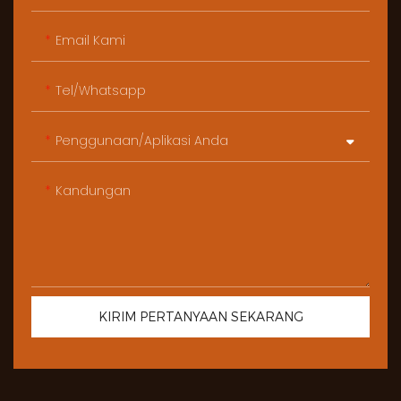
Email Kami
Tel/whatsapp
Penggunaan/Aplikasi Anda
Kandungan
KIRIM PERTANYAAN SEKARANG