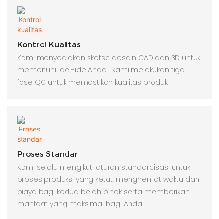
Kontrol Kualitas
Kami menyediakan sketsa desain CAD dan 3D untuk
memenuhi ide -ide Anda .. kami melakukan tiga
fase QC untuk memastikan kualitas produk
Proses Standar
Kami selalu mengikuti aturan standardisasi untuk
proses produksi yang ketat, menghemat waktu dan
biaya bagi kedua belah pihak serta memberikan
manfaat yang maksimal bagi Anda.