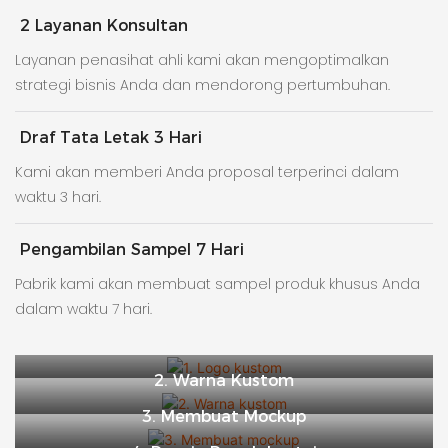
2 Layanan Konsultan
Layanan penasihat ahli kami akan mengoptimalkan
strategi bisnis Anda dan mendorong pertumbuhan.
Draf Tata Letak 3 Hari
Kami akan memberi Anda proposal terperinci dalam
waktu 3 hari.
Pengambilan Sampel 7 Hari
Pabrik kami akan membuat sampel produk khusus Anda
dalam waktu 7 hari.
1. Logo Kustom
2. Warna Kustom
3. Membuat Mockup