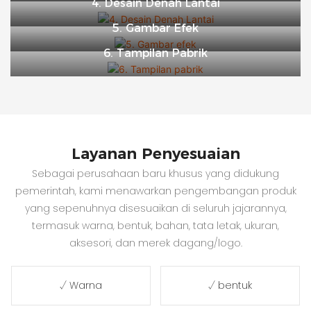
4. Desain Denah Lantai
5. Gambar Efek
6. Tampilan Pabrik
Layanan Penyesuaian
Sebagai perusahaan baru khusus yang didukung
pemerintah, kami menawarkan pengembangan produk
yang sepenuhnya disesuaikan di seluruh jajarannya,
termasuk warna, bentuk, bahan, tata letak, ukuran,
aksesori, dan merek dagang/logo.
√ Warna
√ bentuk