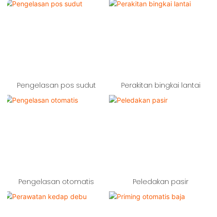
Pengelasan pos sudut
Perakitan bingkai lantai
Pengelasan otomatis
Peledakan pasir