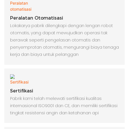
Peralatan Otomatisasi
Lokakarya pabrik dilengkapi dengan lengan robot
otomatis, yang dapat mewujudkan operasi tak
berawak seperti pengelasan otomatis dan
penyemprotan otomatis, mengurangi biaya tenaga
kerja dan biaya untuk pelanggan
Sertifikasi
Pabrik kami telah melewati sertifikasi kualitas
internasional ISO9001 dan CE, dan memiliki sertifikasi
tingkat resistensi angin dan ketahanan api