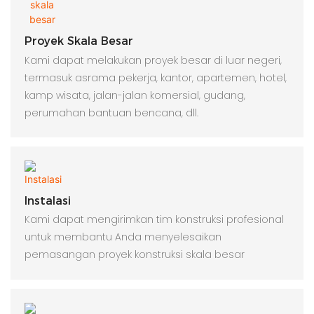
Proyek Skala Besar
Kami dapat melakukan proyek besar di luar negeri,
termasuk asrama pekerja, kantor, apartemen, hotel,
kamp wisata, jalan-jalan komersial, gudang,
perumahan bantuan bencana, dll.
Instalasi
Kami dapat mengirimkan tim konstruksi profesional
untuk membantu Anda menyelesaikan
pemasangan proyek konstruksi skala besar