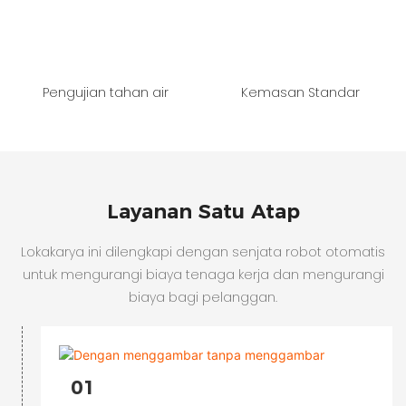
Pengujian tahan air
Kemasan Standar
Layanan Satu Atap
Lokakarya ini dilengkapi dengan senjata robot otomatis
untuk mengurangi biaya tenaga kerja dan mengurangi
biaya bagi pelanggan.
01