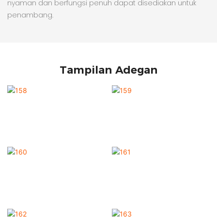
nyaman dan berfungsi penuh dapat disediakan untuk
penambang.
Tampilan Adegan