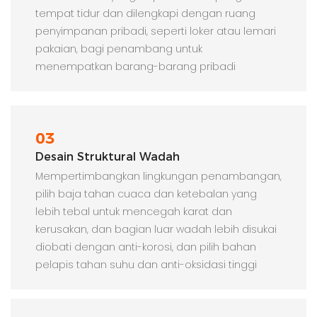
tempat tidur dan dilengkapi dengan ruang
penyimpanan pribadi, seperti loker atau lemari
pakaian, bagi penambang untuk
menempatkan barang-barang pribadi
03
Desain Struktural Wadah
Mempertimbangkan lingkungan penambangan,
pilih baja tahan cuaca dan ketebalan yang
lebih tebal untuk mencegah karat dan
kerusakan, dan bagian luar wadah lebih disukai
diobati dengan anti-korosi, dan pilih bahan
pelapis tahan suhu dan anti-oksidasi tinggi