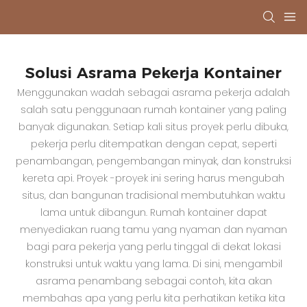
Solusi Asrama Pekerja Kontainer
Menggunakan wadah sebagai asrama pekerja adalah
salah satu penggunaan rumah kontainer yang paling
banyak digunakan. Setiap kali situs proyek perlu dibuka,
pekerja perlu ditempatkan dengan cepat, seperti
penambangan, pengembangan minyak, dan konstruksi
kereta api. Proyek -proyek ini sering harus mengubah
situs, dan bangunan tradisional membutuhkan waktu
lama untuk dibangun. Rumah kontainer dapat
menyediakan ruang tamu yang nyaman dan nyaman
bagi para pekerja yang perlu tinggal di dekat lokasi
konstruksi untuk waktu yang lama. Di sini, mengambil
asrama penambang sebagai contoh, kita akan
membahas apa yang perlu kita perhatikan ketika kita