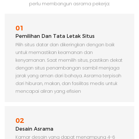
perlu membangun asrama pekerja:
01
Pemilihan Dan Tata Letak Situs
Pilih situs datar dan dikeringkan dengan baik
untuk memastikan keamanan dan
kenyamanan. Saat memilih situs, pastikan dekat
dengan situs penambangan sambil menjaga
jarak yang aman dari bahaya. Asrama terpisah
dari hiburan, makan, dan fasilitas medis untuk
mencapai aliran yang efisien
02
Desain Asrama
Kamar desain yang dapat menampung 4-6