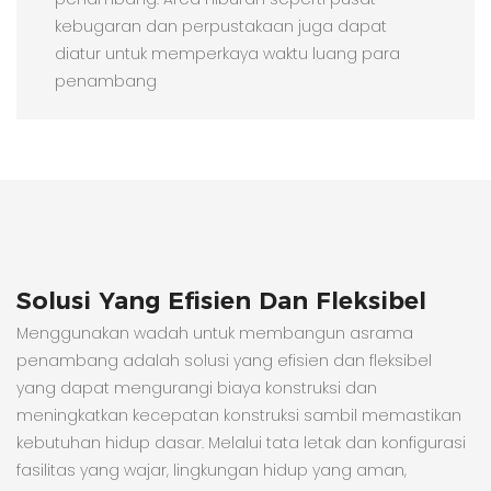
kebugaran dan perpustakaan juga dapat
diatur untuk memperkaya waktu luang para
penambang
Solusi Yang Efisien Dan Fleksibel
Menggunakan wadah untuk membangun asrama
penambang adalah solusi yang efisien dan fleksibel
yang dapat mengurangi biaya konstruksi dan
meningkatkan kecepatan konstruksi sambil memastikan
kebutuhan hidup dasar. Melalui tata letak dan konfigurasi
fasilitas yang wajar, lingkungan hidup yang aman,