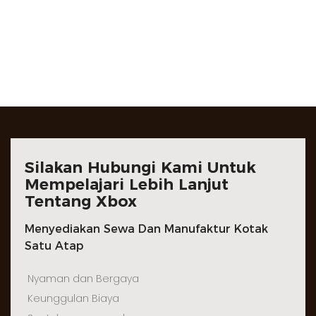
Silakan Hubungi Kami Untuk
Mempelajari Lebih Lanjut
Tentang Xbox
Menyediakan Sewa Dan Manufaktur Kotak
Satu Atap
Nyaman dan Bergaya
Keunggulan Biaya