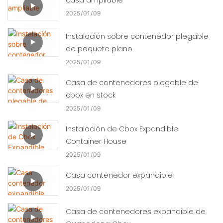
2025
01
09
Instalación sobre contenedor plegable
de paquete plano
2025
01
09
Casa de contenedores plegable de
cbox en stock
2025
01
09
Instalación de Cbox Expandible
Container House
2025
01
09
Casa contenedor expandible
2025
01
09
Casa de contenedores expandible de