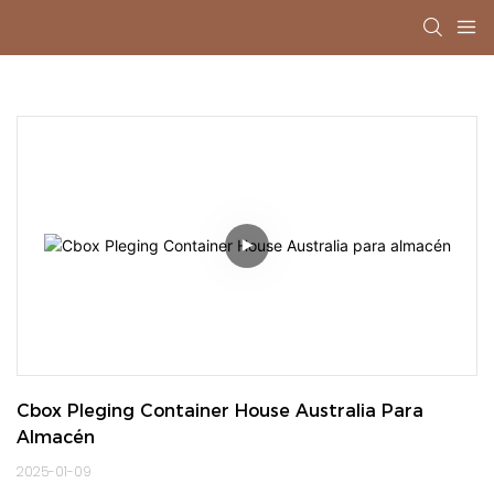
Cbox Pleging Container House Australia Para 
Almacén
2025-01-09