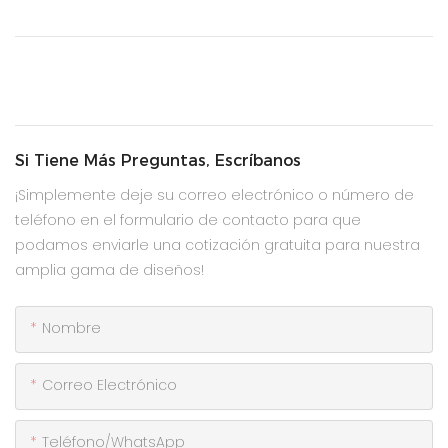
Si Tiene Más Preguntas, Escríbanos
¡Simplemente deje su correo electrónico o número de
teléfono en el formulario de contacto para que
podamos enviarle una cotización gratuita para nuestra
amplia gama de diseños!
Nombre
Correo Electrónico
Teléfono/WhatsApp