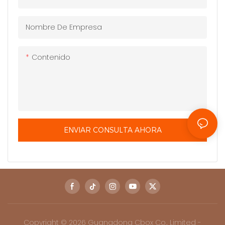
Nombre De Empresa
Contenido
ENVIAR CONSULTA AHORA
Copyright © 2026 Guangdong Cbox Co., Limited -