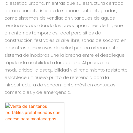
la estética urbana, mientras que su estructura cerrada
admite características de saneamiento integradas,
como sistemas de ventilación y tanques de aguas
residuales, abordando las preocupaciones de higiene
en entornos temporales‌. Ideal para sitios de
construcción, festivales al aire libre, zonas de socorro en
desastres e iniciativas de salud pública urbana, este
sistema de inodoros une la brecha entre el despliegue
rápido y la usabilidad a largo plazo‌. Al priorizar la
modularidad, la asequibilidad y el rendimiento resistente,
establece un nuevo punto de referencia para la
infraestructura de saneamiento móvil en contextos
comerciales y de emergencia‌.