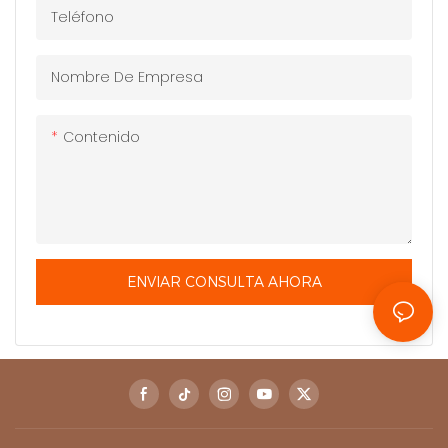
Teléfono
Nombre De Empresa
Contenido
ENVIAR CONSULTA AHORA