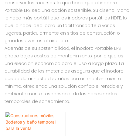
conservar los recursos, lo que hace que el inodoro
Portable EPS sea una opción sostenible. Su diseño liviano
lo hace más portátil que los inodoros portátiles HDPE, lo
que lo hace ideal para un fácil transporte a varios
lugares, particularmente en sitios de construcción o
grandes eventos al aire libre.
Además de su sostenibilidad, el inodoro Portable EPS
ofrece bajos costos de mantenimiento, por lo que es
una elección económica para el uso a largo plazo. La
durabilidad de los materiales asegura que el inodoro
pueda durar hasta diez años con un mantenimiento
mínimo, ofreciendo una solución confiable, rentable y
ambientalmente responsable de las necesidades
temporales de saneamiento.