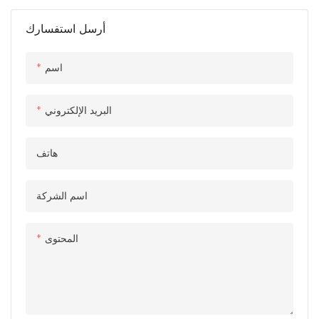
أرسل استفسارك
اسم
البريد الإلكتروني
هاتف
اسم الشركة
المحتوى