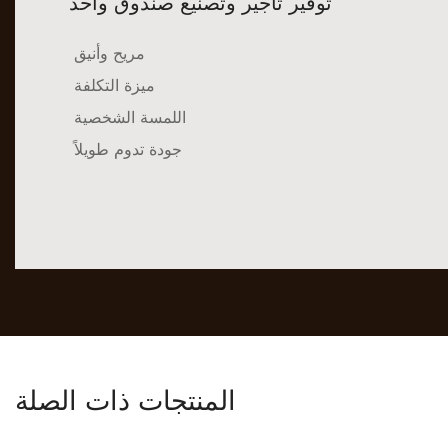
توفير تأجير وتصنيع صندوق واحد
مريح وأنيق
ميزة التكلفة
اللمسة الشخصية
جودة تدوم طويلاً
المنتجات ذات الصلة