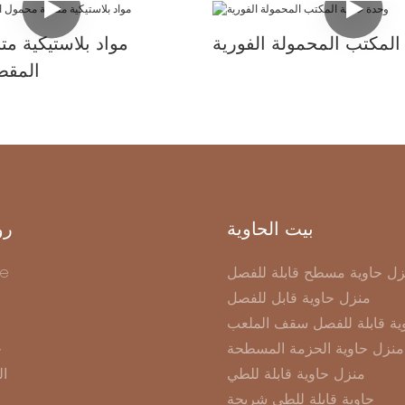
المكتب المحمولة الفورية
مواد بلاستيكية م
المقص
بيت الحاوية
رو
زل حاوية مسطح قابلة للفصل
e
منزل حاوية قابل للفصل
ية قابلة للفصل سقف الملعب
منزل حاوية الحزمة المسطحة
ح
منزل حاوية قابلة للطي
ال
حاوية قابلة للطي شريحة