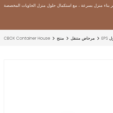
ول
مرحاض متنقل
منتج
CBOX Container House