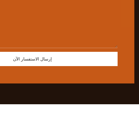
إرسال الاستفسار الآن