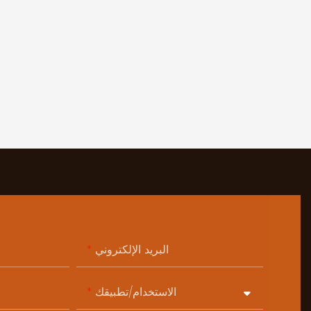
البريد الإلكتروني
الاستخدام/تطبيقك