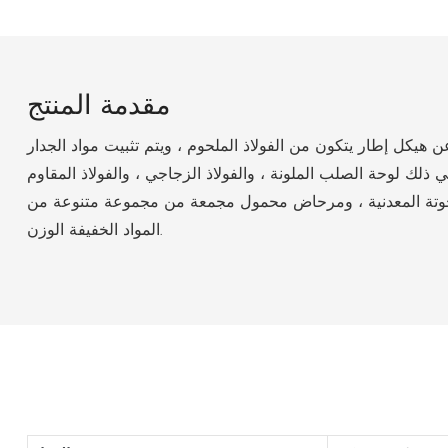
مقدمة المنتج
 هيكل إطار يتكون من الفولاذ الملحوم ، ويتم تثبيت مواد الجدار
 ذلك لوحة الصلب الملونة ، والفولاذ الزجاجي ، والفولاذ المقاوم
نحوتة المعدنية ، ومرحاض محمول مجمعة من مجموعة متنوعة من
المواد الخفيفة الوزن.