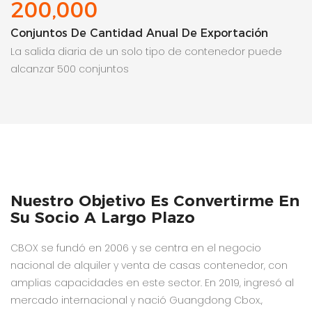
200,000
Conjuntos De Cantidad Anual De Exportación
La salida diaria de un solo tipo de contenedor puede
alcanzar 500 conjuntos
Nuestro Objetivo Es Convertirme En
Su Socio A Largo Plazo
CBOX se fundó en 2006 y se centra en el negocio
nacional de alquiler y venta de casas contenedor, con
amplias capacidades en este sector. En 2019, ingresó al
mercado internacional y nació Guangdong Cbox.,