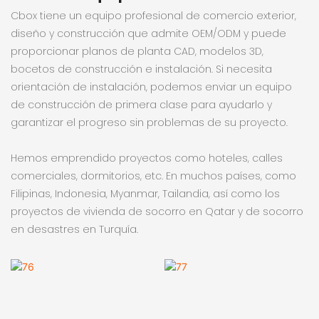
Cbox tiene un equipo profesional de comercio exterior,
diseño y construcción que admite OEM/ODM y puede
proporcionar planos de planta CAD, modelos 3D,
bocetos de construcción e instalación. Si necesita
orientación de instalación, podemos enviar un equipo
de construcción de primera clase para ayudarlo y
garantizar el progreso sin problemas de su proyecto.
Hemos emprendido proyectos como hoteles, calles
comerciales, dormitorios, etc. En muchos países, como
Filipinas, Indonesia, Myanmar, Tailandia, así como los
proyectos de vivienda de socorro en Qatar y de socorro
en desastres en Turquía.