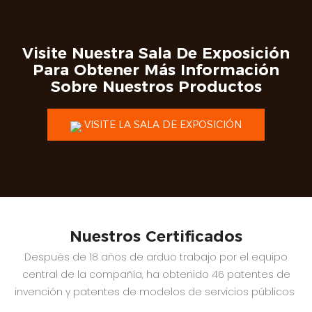
Visite Nuestra Sala De Exposición
Para Obtener Más Información
Sobre Nuestros Productos
VISITE LA SALA DE EXPOSICIÓN
Nuestros Certificados
Después de 18 años de arduo trabajo por el equipo
central de la compañía, ha obtenido 46 patentes de
invención y patentes de modelos de servicios públicos