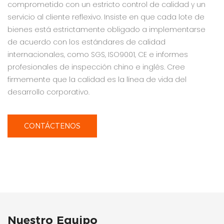
comprometido con un estricto control de calidad y un
servicio al cliente reflexivo. Insiste en que cada lote de
bienes está estrictamente obligado a implementarse
de acuerdo con los estándares de calidad
internacionales, como SGS, ISO9001, CE e informes
profesionales de inspección chino e inglés. Cree
firmemente que la calidad es la línea de vida del
desarrollo corporativo.
CONTÁCTENOS
Nuestro Equipo