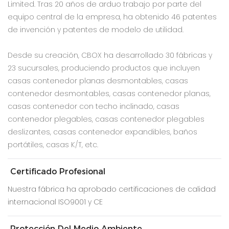
Limited. Tras 20 años de arduo trabajo por parte del
equipo central de la empresa, ha obtenido 46 patentes
de invención y patentes de modelo de utilidad.
Desde su creación, CBOX ha desarrollado 30 fábricas y
23 sucursales, produciendo productos que incluyen
casas contenedor planas desmontables, casas
contenedor desmontables, casas contenedor planas,
casas contenedor con techo inclinado, casas
contenedor plegables, casas contenedor plegables
deslizantes, casas contenedor expandibles, baños
portátiles, casas K/T, etc.
Certificado Profesional
Nuestra fábrica ha aprobado certificaciones de calidad
internacional ISO9001 y CE
Protección Del Medio Ambiente