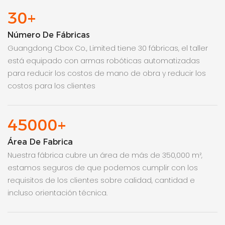
30+
Número De Fábricas
Guangdong Cbox Co., Limited tiene 30 fábricas, el taller
está equipado con armas robóticas automatizadas
para reducir los costos de mano de obra y reducir los
costos para los clientes
45000+
Área De Fabrica
Nuestra fábrica cubre un área de más de 350,000 m²,
estamos seguros de que podemos cumplir con los
requisitos de los clientes sobre calidad, cantidad e
incluso orientación técnica.