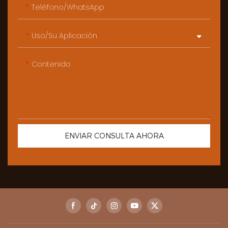
Teléfono/WhatsApp
Uso/Su Aplicación
Contenido
ENVIAR CONSULTA AHORA