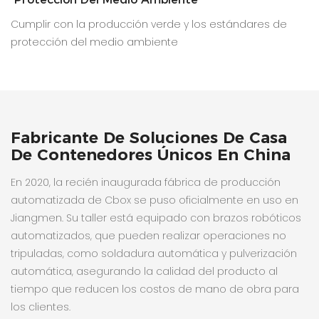
Cumplir con la producción verde y los estándares de
protección del medio ambiente
Fabricante De Soluciones De Casa
De Contenedores Únicos En China
En 2020, la recién inaugurada fábrica de producción
automatizada de Cbox se puso oficialmente en uso en
Jiangmen. Su taller está equipado con brazos robóticos
automatizados, que pueden realizar operaciones no
tripuladas, como soldadura automática y pulverización
automática, asegurando la calidad del producto al
tiempo que reducen los costos de mano de obra para
los clientes.