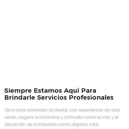
Siempre Estamos Aquí Para
Brindarle Servicios Profesionales
Cbox está orientado al cliente, con experiencia de vida
verde, segura, económica y cómoda como su raíz y el
desarrollo de la industria como objetivo. Está