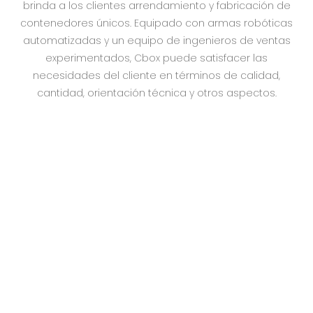
brinda a los clientes arrendamiento y fabricación de
contenedores únicos. Equipado con armas robóticas
automatizadas y un equipo de ingenieros de ventas
experimentados, Cbox puede satisfacer las
necesidades del cliente en términos de calidad,
cantidad, orientación técnica y otros aspectos.