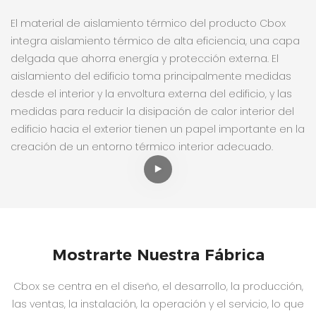
El material de aislamiento térmico del producto Cbox
integra aislamiento térmico de alta eficiencia, una capa
delgada que ahorra energía y protección externa. El
aislamiento del edificio toma principalmente medidas
desde el interior y la envoltura externa del edificio, y las
medidas para reducir la disipación de calor interior del
edificio hacia el exterior tienen un papel importante en la
creación de un entorno térmico interior adecuado.
Mostrarte Nuestra Fábrica
Cbox se centra en el diseño, el desarrollo, la producción,
las ventas, la instalación, la operación y el servicio, lo que