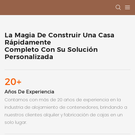
La Magia De Construir Una Casa
Rápidamente
Completo Con Su Solución
Personalizada
20+
Años De Experiencia
Contamos con más de 20 años de experiencia en la
industria de alojamiento de contenedores, brindando a
nuestros clientes alquiler y fabricación de cajas en un
solo lugar.