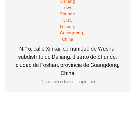
N.° 6, calle Xinkai, comunidad de Wusha,
subdistrito de Daliang, distrito de Shunde,
ciudad de Foshan, provincia de Guangdong,
China
Dirección de la empresa