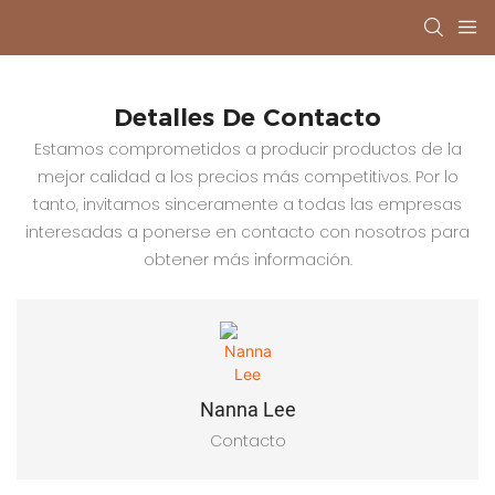
Detalles De Contacto
Estamos comprometidos a producir productos de la
mejor calidad a los precios más competitivos. Por lo
tanto, invitamos sinceramente a todas las empresas
interesadas a ponerse en contacto con nosotros para
obtener más información.
Nanna Lee
Contacto