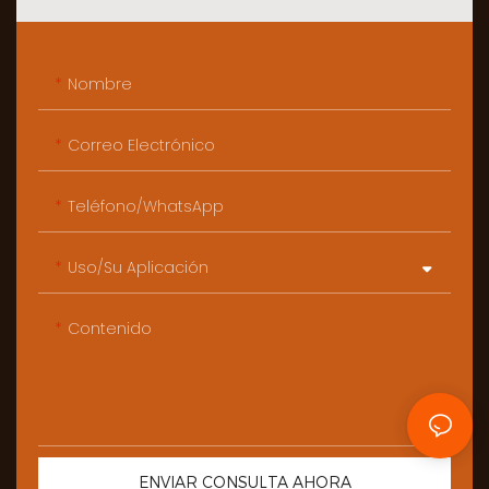
Nombre
Correo Electrónico
Teléfono/WhatsApp
Uso/Su Aplicación
Contenido
ENVIAR CONSULTA AHORA