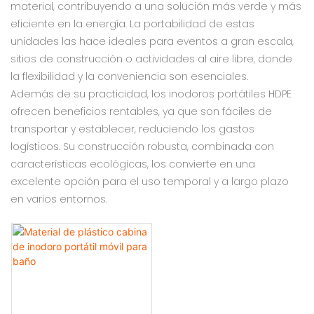
material, contribuyendo a una solución más verde y más
eficiente en la energía. La portabilidad de estas
unidades las hace ideales para eventos a gran escala,
sitios de construcción o actividades al aire libre, donde
la flexibilidad y la conveniencia son esenciales.
Además de su practicidad, los inodoros portátiles HDPE
ofrecen beneficios rentables, ya que son fáciles de
transportar y establecer, reduciendo los gastos
logísticos. Su construcción robusta, combinada con
características ecológicas, los convierte en una
excelente opción para el uso temporal y a largo plazo
en varios entornos.