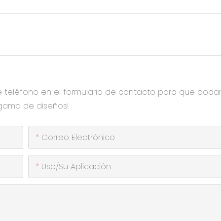
e teléfono en el formulario de contacto para que pod
 gama de diseños!
Correo Electrónico
Uso/Su Aplicación