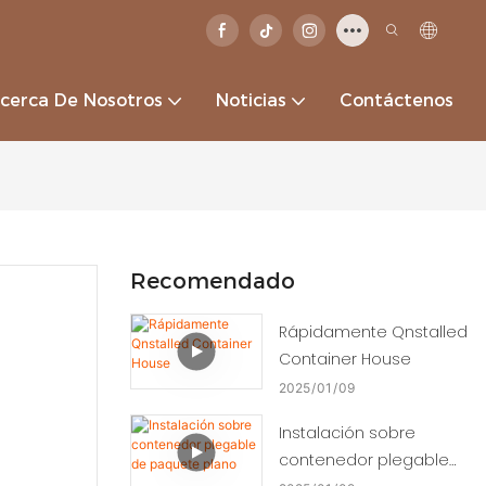
cerca De Nosotros
Noticias
Contáctenos
Recomendado
Rápidamente Qnstalled
Container House
2025
01
09
Instalación sobre
contenedor plegable