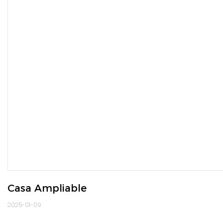
Casa Ampliable
2025-01-09