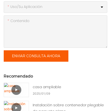
Uso/Su Aplicación
Contenido
ENVIAR CONSULTA AHORA
Recomendado
casa ampliable
2025
01
09
Instalación sobre contenedor plegable