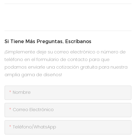
Si Tiene Más Preguntas, Escríbanos
¡Simplemente deje su correo electrónico o número de
teléfono en el formulario de contacto para que
podamos enviarle una cotización gratuita para nuestra
amplia gama de diseños!
Nombre
Correo Electrónico
Teléfono/WhatsApp