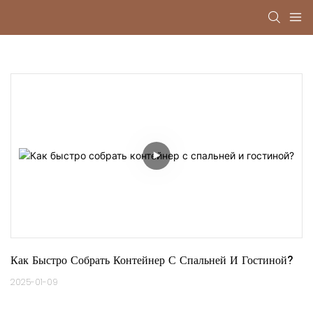
Как Быстро Собрать Контейнер С Спальней И Гостиной?
2025-01-09