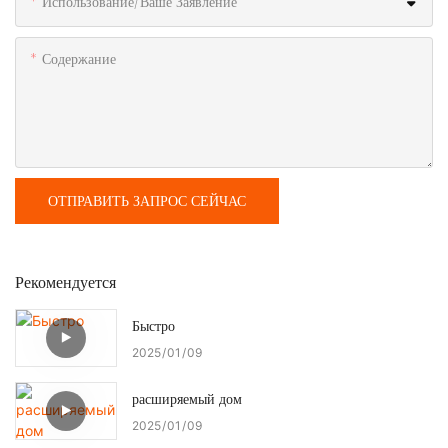
Использование/ваше Заявление
Содержание
ОТПРАВИТЬ ЗАПРОС СЕЙЧАС
Рекомендуется
Быстро
2025
01
09
расширяемый дом
2025
01
09