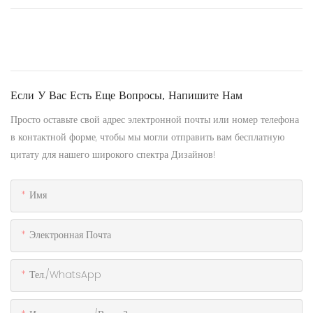
Если У Вас Есть Еще Вопросы, Напишите Нам
Просто оставьте свой адрес электронной почты или номер телефона
в контактной форме, чтобы мы могли отправить вам бесплатную
цитату для нашего широкого спектра Дизайнов!
Имя
Электронная Почта
Тел./WhatsApp