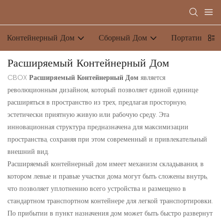
Контейнерный Дом
Сборный Дом
Портативный 
Расширяемый Контейнерный Дом
CBOX
Расширяемый Контейнерный Дом
является
революционным дизайном, который позволяет единой единице
расширяться в пространство из трех, предлагая просторную,
эстетически приятную живую или рабочую среду. Эта
инновационная структура предназначена для максимизации
пространства, сохраняя при этом современный и привлекательный
внешний вид.
Расширяемый контейнерный дом имеет механизм складывания, в
котором левые и правые участки дома могут быть сложены внутрь,
что позволяет уплотнению всего устройства и размещено в
стандартном транспортном контейнере для легкой транспортировки.
По прибытии в пункт назначения дом может быть быстро развернут