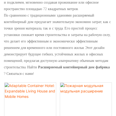
и подключен, мгновенно создавая проживание или офисное
пространство площадью 72 квадратных метров.
По сравнению с традиционными зданиями расширяемый
контейнерный дом предлагает значительную экономию затрат, как с
точки зрения материала, так и с труда. Его простой процесс
установки снижает время строительства и затраты на рабочую силу,
что делает его эффективным и экономически эффективным
решением для временного или постоянного жилья. Этот дизайн
демонстрирует будущее гибких, устойчивых жилых и офисных
помещений, предлагая доступную альтернативу обычным методам
строительства. Найти
Расширяемый контейнерный дом фабрика
? Связаться с нами!