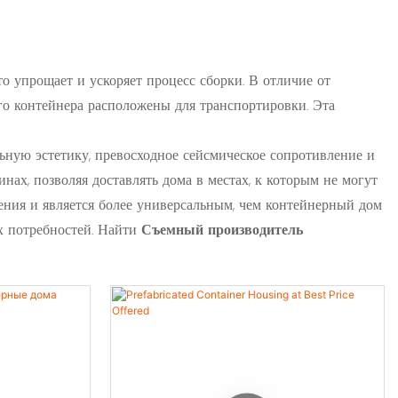
о упрощает и ускоряет процесс сборки. В отличие от
го контейнера расположены для транспортировки. Эта
ьную эстетику, превосходное сейсмическое сопротивление и
х, позволяя доставлять дома в местах, к которым не могут
ения и является более универсальным, чем контейнерный дом
х потребностей. Найти
Съемный производитель