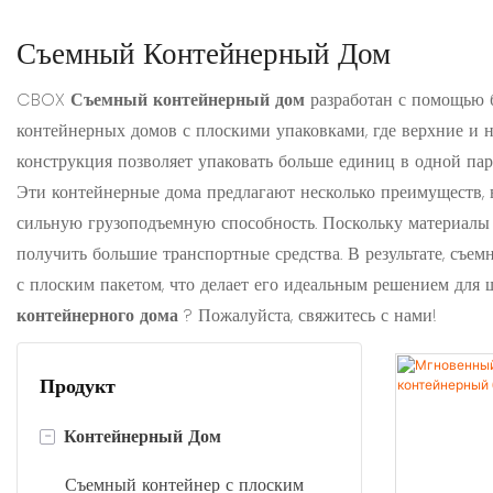
Съемный Контейнерный Дом
CBOX
Съемный контейнерный дом
разработан с помощью 
контейнерных домов с плоскими упаковками, где верхние и 
конструкция позволяет упаковать больше единиц в одной пар
Эти контейнерные дома предлагают несколько преимуществ, в
сильную грузоподъемную способность. Поскольку материалы м
получить большие транспортные средства. В результате, съ
с плоским пакетом, что делает его идеальным решением дл
контейнерного дома
? Пожалуйста, свяжитесь с нами!
Продукт
-
Контейнерный Дом
Съемный контейнер с плоским