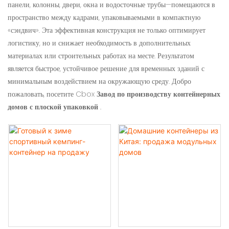
панели, колонны, двери, окна и водосточные трубы—помещаются в
пространство между кадрами, упаковываемыми в компактную
«сэндвич». Эта эффективная конструкция не только оптимирует
логистику, но и снижает необходимость в дополнительных
материалах или строительных работах на месте. Результатом
является быстрое, устойчивое решение для временных зданий с
минимальным воздействием на окружающую среду. Добро
пожаловать, посетите Cbox
Завод по производству контейнерных
домов с плоской упаковкой
.