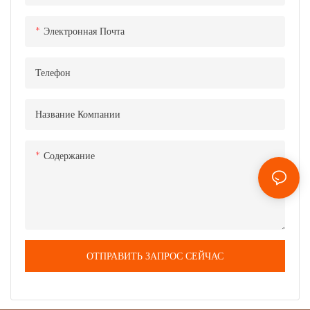
Электронная Почта
Телефон
Название Компании
Содержание
ОТПРАВИТЬ ЗАПРОС СЕЙЧАС