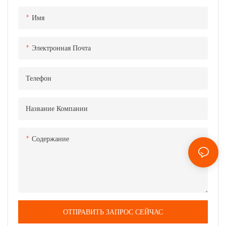
Имя
Электронная Почта
Телефон
Название Компании
Содержание
ОТПРАВИТЬ ЗАПРОС СЕЙЧАС