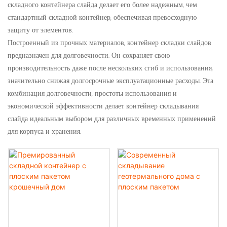
складного контейнера слайда делает его более надежным, чем
стандартный складной контейнер, обеспечивая превосходную
защиту от элементов.
Построенный из прочных материалов, контейнер складки слайдов
предназначен для долговечности. Он сохраняет свою
производительность даже после нескольких сгиб и использования,
значительно снижая долгосрочные эксплуатационные расходы. Эта
комбинация долговечности, простоты использования и
экономической эффективности делает контейнер складывания
слайда идеальным выбором для различных временных применений
для корпуса и хранения.