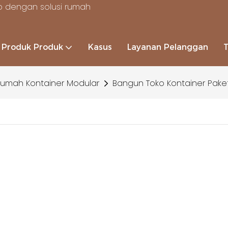
 dengan solusi rumah
Produk Produk
Kasus
Layanan Pelanggan
umah Kontainer Modular
Bangun Toko Kontainer Pake