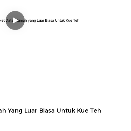
h Yang Luar Biasa Untuk Kue Teh