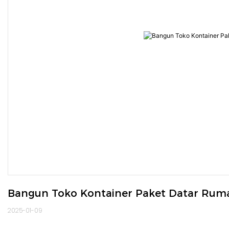
Bangun Toko Kontainer Paket Datar Ruma
2025-01-09