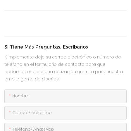
Si Tiene Más Preguntas, Escríbanos
¡Simplemente deje su correo electrónico o número de
teléfono en el formulario de contacto para que
podamos enviarle una cotización gratuita para nuestra
amplia gama de diseños!
Nombre
Correo Electrónico
Teléfono/WhatsApp