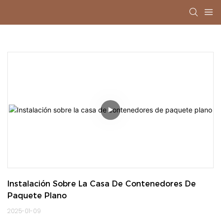
Instalación Sobre La Casa De Contenedores De 
Paquete Plano
2025-01-09