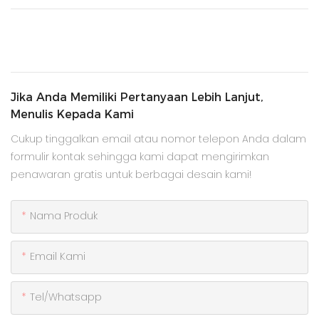
Jika Anda Memiliki Pertanyaan Lebih Lanjut,
Menulis Kepada Kami
Cukup tinggalkan email atau nomor telepon Anda dalam
formulir kontak sehingga kami dapat mengirimkan
penawaran gratis untuk berbagai desain kami!
Nama Produk
Email Kami
Tel/whatsapp