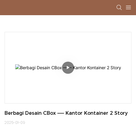
Berbagi Desain CBox —— Kantor Kontainer 2 Story
2025-01-09