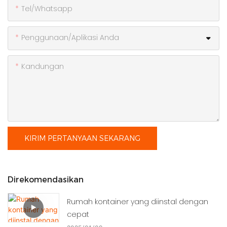
Tel/whatsapp
Penggunaan/Aplikasi Anda
Kandungan
KIRIM PERTANYAAN SEKARANG
Direkomendasikan
Rumah kontainer yang diinstal dengan
cepat