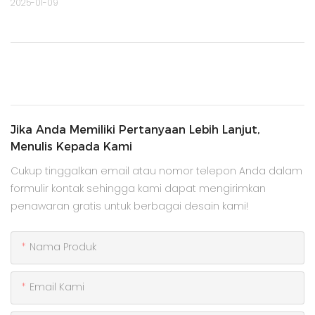
2025-01-09
Jika Anda Memiliki Pertanyaan Lebih Lanjut,
Menulis Kepada Kami
Cukup tinggalkan email atau nomor telepon Anda dalam
formulir kontak sehingga kami dapat mengirimkan
penawaran gratis untuk berbagai desain kami!
Nama Produk
Email Kami