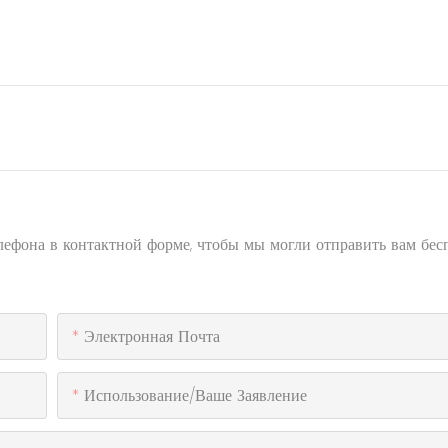
елефона в контактной форме, чтобы мы могли отправить вам бе
Электронная Почта
Использование/ваше Заявление