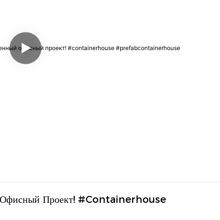
 Офисный Проект! #containerhouse 