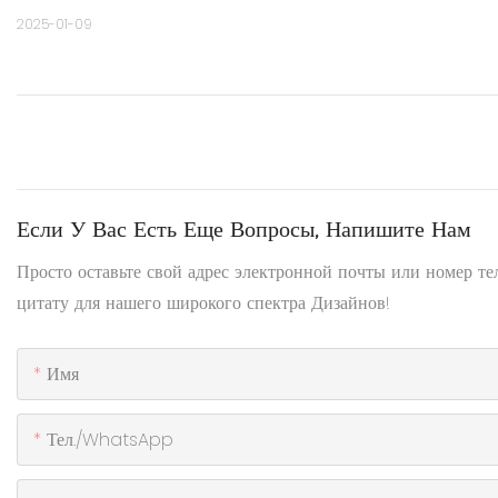
2025-01-09
Если У Вас Есть Еще Вопросы, Напишите Нам
Просто оставьте свой адрес электронной почты или номер т
цитату для нашего широкого спектра Дизайнов!
Имя
Тел./WhatsApp