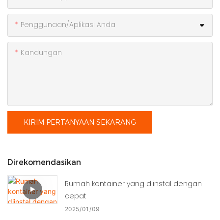
Penggunaan/Aplikasi Anda
Kandungan
KIRIM PERTANYAAN SEKARANG
Direkomendasikan
Rumah kontainer yang diinstal dengan
cepat
2025
01
09