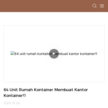
64 Unit Rumah Kontainer Membuat Kantor 
Kontainer!1
2025-01-09