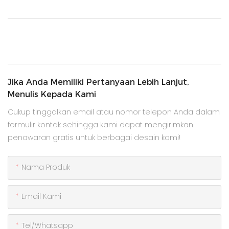
Jika Anda Memiliki Pertanyaan Lebih Lanjut,
Menulis Kepada Kami
Cukup tinggalkan email atau nomor telepon Anda dalam
formulir kontak sehingga kami dapat mengirimkan
penawaran gratis untuk berbagai desain kami!
Nama Produk
Email Kami
Tel/whatsapp