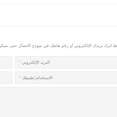
البريد الإلكتروني
الاستخدام/تطبيقك