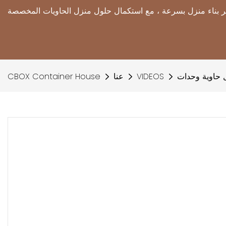
 حاوية وحدات
VIDEOS
عنا
CBOX Container House