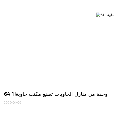
64 وحدة من منازل الحاويات تصنع مكتب حاوية!1
2025-01-09