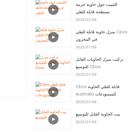
التثبيت حول حاوية حزمة
مسطحة قابلة للطي
2025
01
09
منزل حاوية قابلة للطي Cbox
في المخزون
2025
01
09
تركيب منزل الحاويات القابل
للتوسيع Cbox
2025
01
09
Cbox قابلة للطي الحاوية
Australia للمستودعات
2025
01
09
بيت الحاوية القابل للتوسيع
2025
01
09