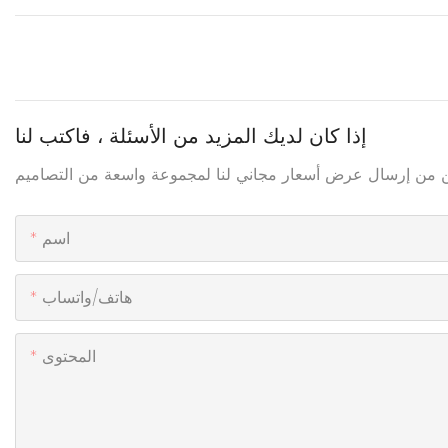
إذا كان لديك المزيد من الأسئلة ، فاكتب لنا
اسم
هاتف/واتساب
المحتوى