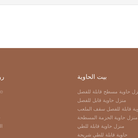
بيت الحاوية
رو
زل حاوية مسطح قابلة للفصل
e
منزل حاوية قابل للفصل
ية قابلة للفصل سقف الملعب
منزل حاوية الحزمة المسطحة
ح
منزل حاوية قابلة للطي
ال
حاوية قابلة للطي شريحة