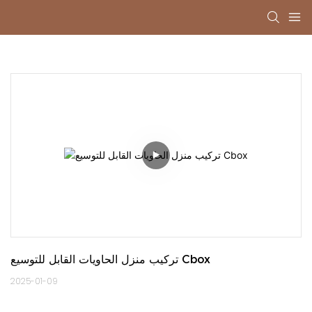
تركيب منزل الحاويات القابل للتوسيع Cbox
2025-01-09