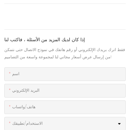
إذا كان لديك المزيد من الأسئلة ، فاكتب لنا
فقط اترك بريدك الإلكتروني أو رقم هاتفك في نموذج الاتصال حتى نتمكن
من إرسال عرض أسعار مجاني لنا لمجموعة واسعة من التصاميم!
اسم
البريد الإلكتروني
هاتف/واتساب
الاستخدام/تطبيقك