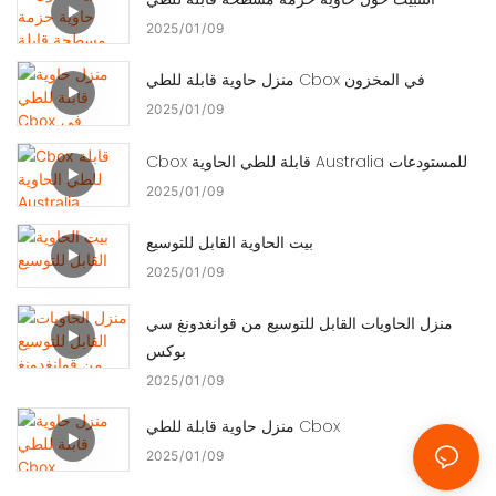
2025
01
09
منزل حاوية قابلة للطي Cbox في المخزون
2025
01
09
Cbox قابلة للطي الحاوية Australia للمستودعات
2025
01
09
بيت الحاوية القابل للتوسيع
2025
01
09
منزل الحاويات القابل للتوسيع من قوانغدونغ سي
بوكس
2025
01
09
منزل حاوية قابلة للطي Cbox
2025
01
09