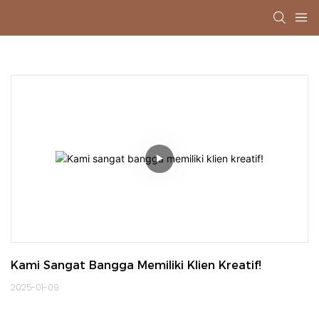
Kami Sangat Bangga Memiliki Klien Kreatif!
2025-01-09