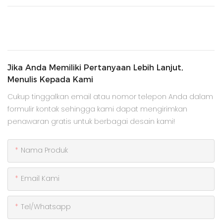
Jika Anda Memiliki Pertanyaan Lebih Lanjut,
Menulis Kepada Kami
Cukup tinggalkan email atau nomor telepon Anda dalam
formulir kontak sehingga kami dapat mengirimkan
penawaran gratis untuk berbagai desain kami!
Nama Produk
Email Kami
Tel/whatsapp