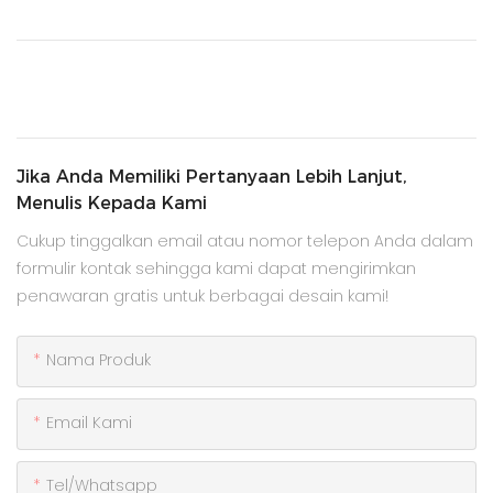
Jika Anda Memiliki Pertanyaan Lebih Lanjut,
Menulis Kepada Kami
Cukup tinggalkan email atau nomor telepon Anda dalam
formulir kontak sehingga kami dapat mengirimkan
penawaran gratis untuk berbagai desain kami!
Nama Produk
Email Kami
Tel/whatsapp