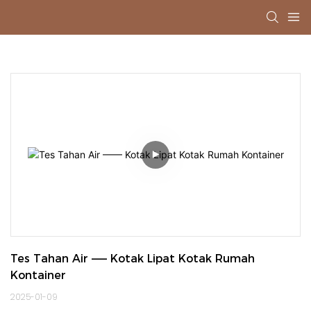
Tes Tahan Air —— Kotak Lipat Kotak Rumah 
Kontainer
2025-01-09