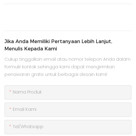
Jika Anda Memiliki Pertanyaan Lebih Lanjut,
Menulis Kepada Kami
Cukup tinggalkan email atau nomor telepon Anda dalam
formulir kontak sehingga kami dapat mengirimkan
penawaran gratis untuk berbagai desain kami!
Nama Produk
Email Kami
Tel/whatsapp