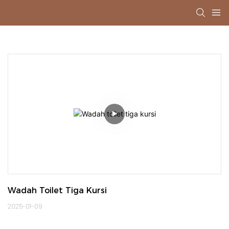
Wadah Toilet Tiga Kursi
2025-01-09