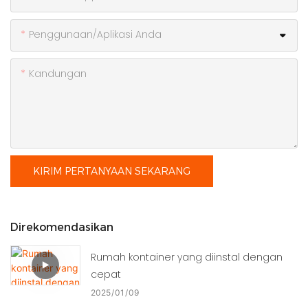
Penggunaan/Aplikasi Anda
Kandungan
KIRIM PERTANYAAN SEKARANG
Direkomendasikan
Rumah kontainer yang diinstal dengan
cepat
2025
01
09