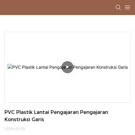
PVC Plastik Lantai Pengajaran Pengajaran 
Konstruksi Garis
2025-01-09