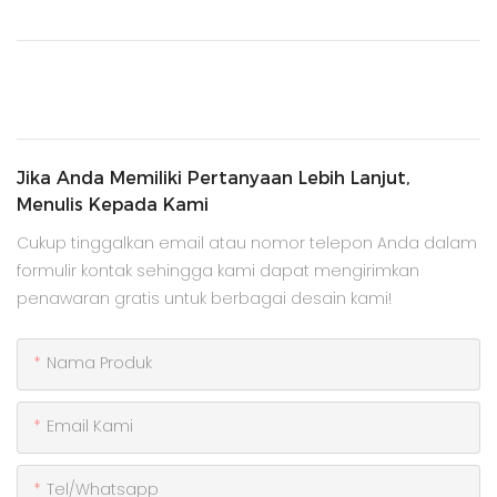
Jika Anda Memiliki Pertanyaan Lebih Lanjut,
Menulis Kepada Kami
Cukup tinggalkan email atau nomor telepon Anda dalam
formulir kontak sehingga kami dapat mengirimkan
penawaran gratis untuk berbagai desain kami!
Nama Produk
Email Kami
Tel/whatsapp