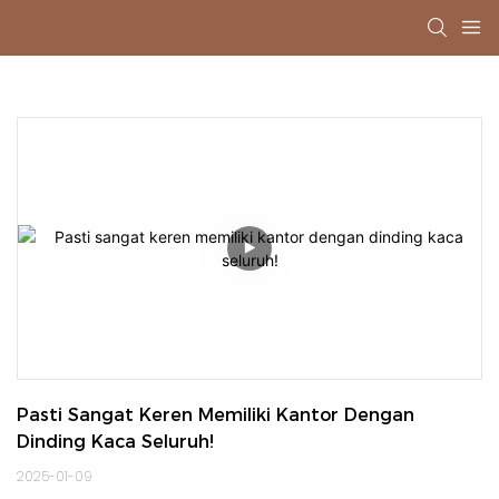
Pasti Sangat Keren Memiliki Kantor Dengan 
Dinding Kaca Seluruh!
2025-01-09