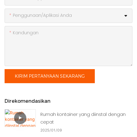
Penggunaan/Aplikasi Anda
Kandungan
KIRIM PERTANYAAN SEKARANG
Direkomendasikan
Rumah kontainer yang diinstal dengan
cepat
2025
01
09