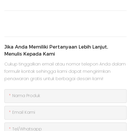
Jika Anda Memiliki Pertanyaan Lebih Lanjut,
Menulis Kepada Kami
Cukup tinggalkan email atau nomor telepon Anda dalam
formulir kontak sehingga kami dapat mengirimkan
penawaran gratis untuk berbagai desain kami!
Nama Produk
Email Kami
Tel/whatsapp