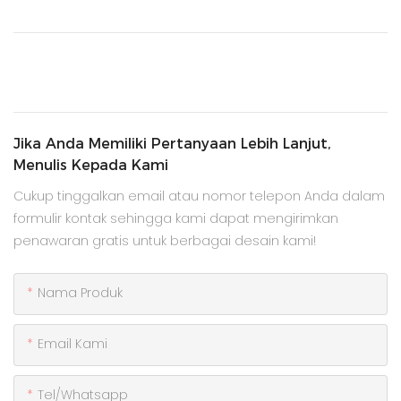
Jika Anda Memiliki Pertanyaan Lebih Lanjut,
Menulis Kepada Kami
Cukup tinggalkan email atau nomor telepon Anda dalam
formulir kontak sehingga kami dapat mengirimkan
penawaran gratis untuk berbagai desain kami!
Nama Produk
Email Kami
Tel/whatsapp