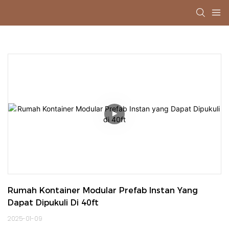
Rumah Kontainer Modular Prefab Instan Yang 
Dapat Dipukuli Di 40ft
2025-01-09