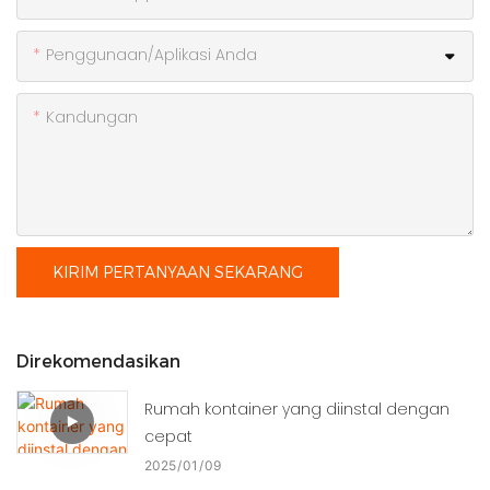
Penggunaan/Aplikasi Anda
Kandungan
KIRIM PERTANYAAN SEKARANG
Direkomendasikan
Rumah kontainer yang diinstal dengan
cepat
2025
01
09