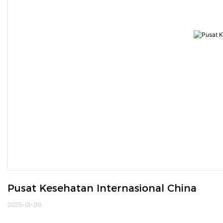
Pusat Kesehatan Internasional China
2025-01-09