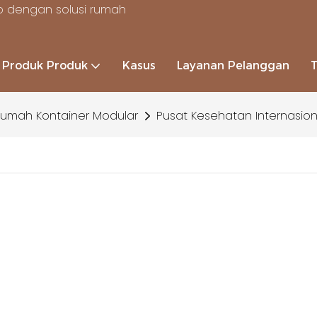
 dengan solusi rumah
Produk Produk
Kasus
Layanan Pelanggan
umah Kontainer Modular
Pusat Kesehatan Internasion