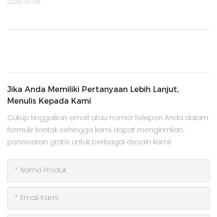
2025-01-09
Jika Anda Memiliki Pertanyaan Lebih Lanjut,
Menulis Kepada Kami
Cukup tinggalkan email atau nomor telepon Anda dalam
formulir kontak sehingga kami dapat mengirimkan
penawaran gratis untuk berbagai desain kami!
Nama Produk
Email Kami