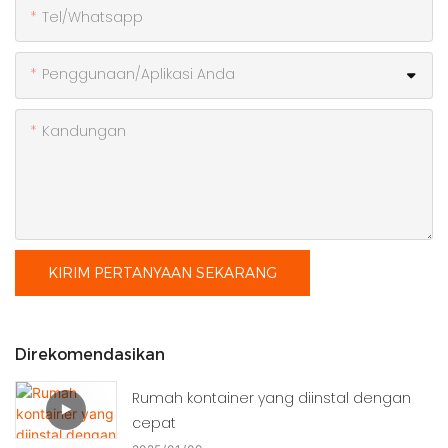
Tel/whatsapp
Penggunaan/Aplikasi Anda
Kandungan
KIRIM PERTANYAAN SEKARANG
Direkomendasikan
Rumah kontainer yang diinstal dengan
cepat