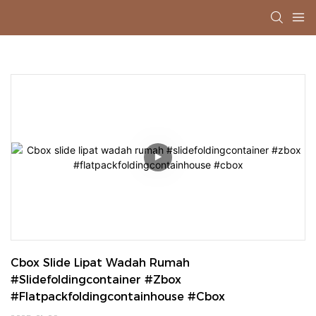
Cbox Slide Lipat Wadah Rumah 
#slidefoldingcontainer #zbox 
#flatpackfoldingcontainhouse #cbox