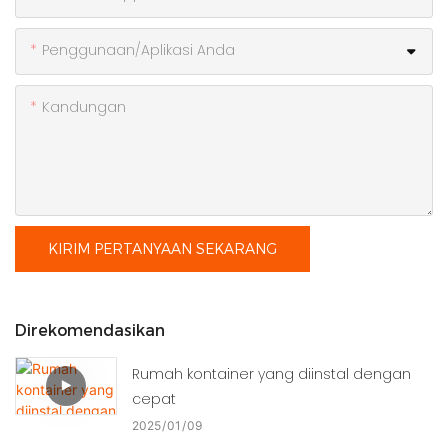
Penggunaan/Aplikasi Anda
Kandungan
KIRIM PERTANYAAN SEKARANG
Direkomendasikan
Rumah kontainer yang diinstal dengan
cepat
2025
01
09