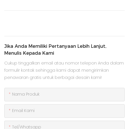
Jika Anda Memiliki Pertanyaan Lebih Lanjut,
Menulis Kepada Kami
Cukup tinggalkan email atau nomor telepon Anda dalam
formulir kontak sehingga kami dapat mengirimkan
penawaran gratis untuk berbagai desain kami!
Nama Produk
Email Kami
Tel/whatsapp