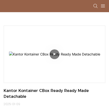
Kantor Kontainer CBox Ready Ready Made 
Detachable
2025-01-09