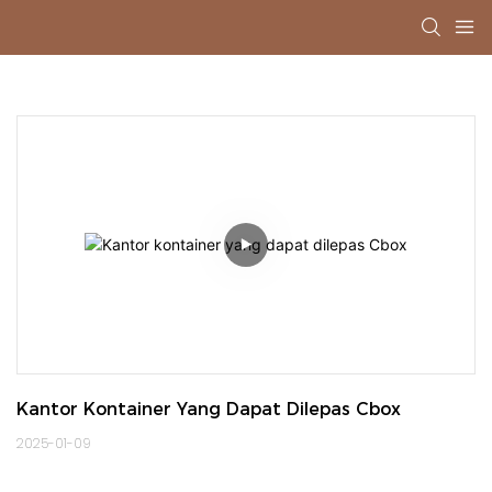
Kantor Kontainer Yang Dapat Dilepas Cbox
2025-01-09