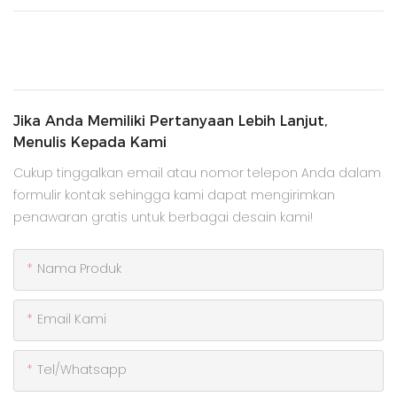
Jika Anda Memiliki Pertanyaan Lebih Lanjut,
Menulis Kepada Kami
Cukup tinggalkan email atau nomor telepon Anda dalam
formulir kontak sehingga kami dapat mengirimkan
penawaran gratis untuk berbagai desain kami!
Nama Produk
Email Kami
Tel/whatsapp