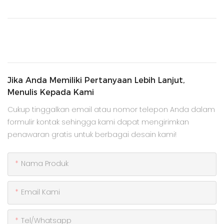
Jika Anda Memiliki Pertanyaan Lebih Lanjut,
Menulis Kepada Kami
Cukup tinggalkan email atau nomor telepon Anda dalam
formulir kontak sehingga kami dapat mengirimkan
penawaran gratis untuk berbagai desain kami!
Nama Produk
Email Kami
Tel/whatsapp