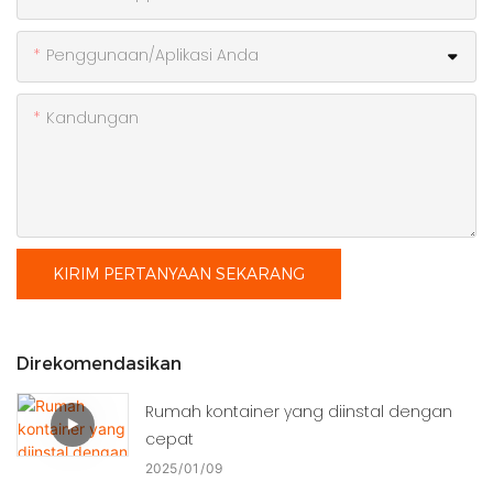
Penggunaan/Aplikasi Anda
Kandungan
KIRIM PERTANYAAN SEKARANG
Direkomendasikan
Rumah kontainer yang diinstal dengan
cepat
2025
01
09