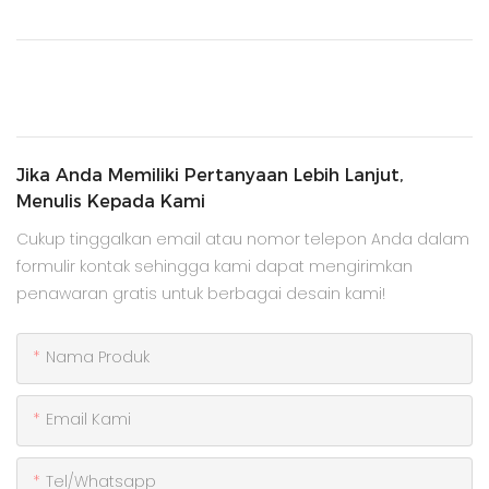
Jika Anda Memiliki Pertanyaan Lebih Lanjut,
Menulis Kepada Kami
Cukup tinggalkan email atau nomor telepon Anda dalam
formulir kontak sehingga kami dapat mengirimkan
penawaran gratis untuk berbagai desain kami!
Nama Produk
Email Kami
Tel/whatsapp