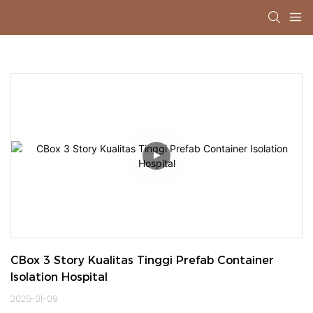
CBox 3 Story Kualitas Tinggi Prefab Container 
Isolation Hospital
2025-01-09