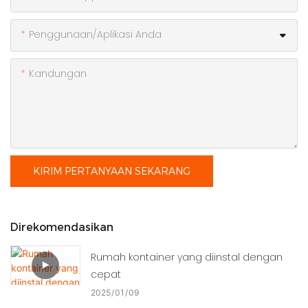
Penggunaan/Aplikasi Anda
Kandungan
KIRIM PERTANYAAN SEKARANG
Direkomendasikan
Rumah kontainer yang diinstal dengan
cepat
2025
01
09