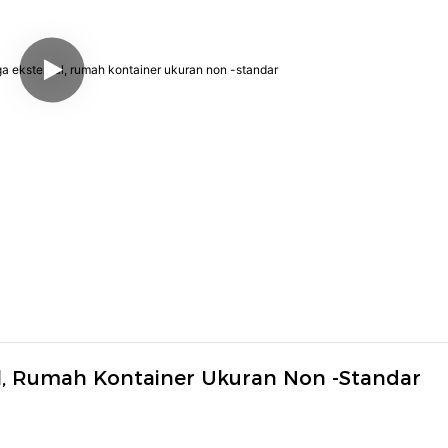
, Rumah Kontainer Ukuran Non -standar