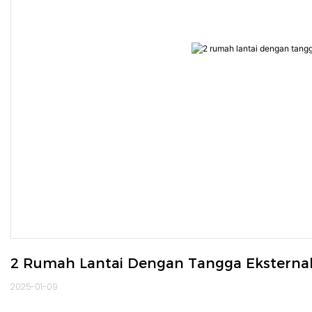
2 Rumah Lantai Dengan Tangga Eksternal
2025-01-09