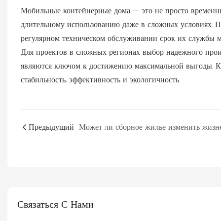
Мобильные контейнерные дома — это не просто временны
длительному использованию даже в сложных условиях. П
регулярном техническом обслуживании срок их службы м
Для проектов в сложных регионах выбор надежного произ
являются ключом к достижению максимальной выгоды. К
стабильность, эффективность и экологичность.
Предыдущий
Связаться С Нами