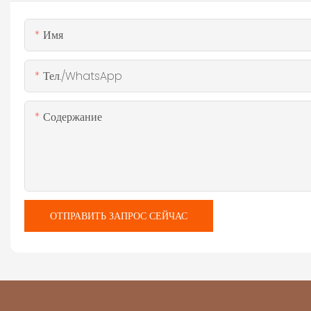
Имя
Тел./WhatsApp
Содержание
ОТПРАВИТЬ ЗАПРОС СЕЙЧАС