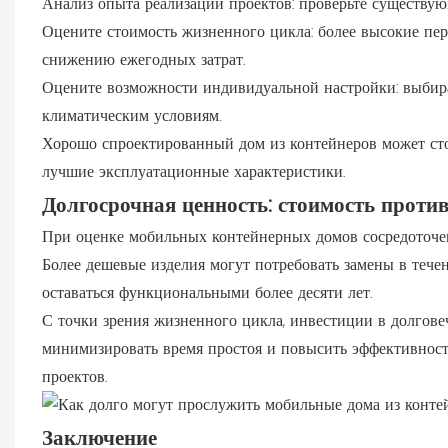
Анализ опыта реализации проектов: проверьте существующ
Оцените стоимость жизненного цикла: более высокие пе
снижению ежегодных затрат.
Оцените возможности индивидуальной настройки: выбира
климатическим условиям.
Хорошо спроектированный дом из контейнеров может стои
лучшие эксплуатационные характеристики.
Долгосрочная ценность: стоимость против
При оценке мобильных контейнерных домов сосредоточен
Более дешевые изделия могут потребовать замены в течен
оставаться функциональными более десяти лет.
С точки зрения жизненного цикла, инвестиции в долгове
минимизировать время простоя и повысить эффективност
проектов.
Заключение