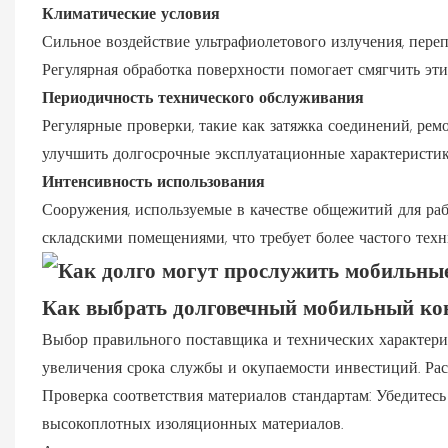
Климатические условия
Сильное воздействие ультрафиолетового излучения, пере
Регулярная обработка поверхности помогает смягчить эти
Периодичность технического обслуживания
Регулярные проверки, такие как затяжка соединений, ре
улучшить долгосрочные эксплуатационные характеристик
Интенсивность использования
Сооружения, используемые в качестве общежитий для ра
складскими помещениями, что требует более частого тех
Как выбрать долговечный мобильный ко
Выбор правильного поставщика и технических характер
увеличения срока службы и окупаемости инвестиций. Р
Проверка соответствия материалов стандартам: Убедитес
высокоплотных изоляционных материалов.