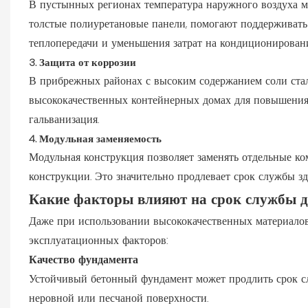
В пустынных регионах температура наружного воздуха м
толстые полиуретановые панели, помогают поддерживать
теплопередачи и уменьшения затрат на кондиционировани
3. Защита от коррозии
В прибрежных районах с высоким содержанием соли ста
высококачественных контейнерных домах для повышения
гальванизация.
4. Модульная заменяемость
Модульная конструкция позволяет заменять отдельные к
конструкции. Это значительно продлевает срок службы зд
Какие факторы влияют на срок службы д
Даже при использовании высококачественных материалов
эксплуатационных факторов:
Качество фундамента
Устойчивый бетонный фундамент может продлить срок с
неровной или песчаной поверхности.