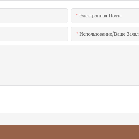
Электронная Почта
Использование/ваше Заявл